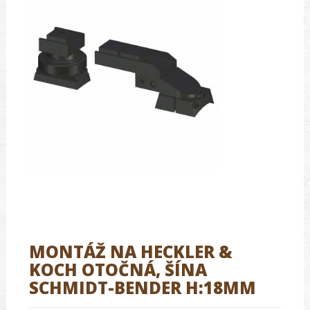
MONTÁŽ NA HECKLER &
KOCH OTOČNÁ, ŠÍNA
SCHMIDT-BENDER H:18MM