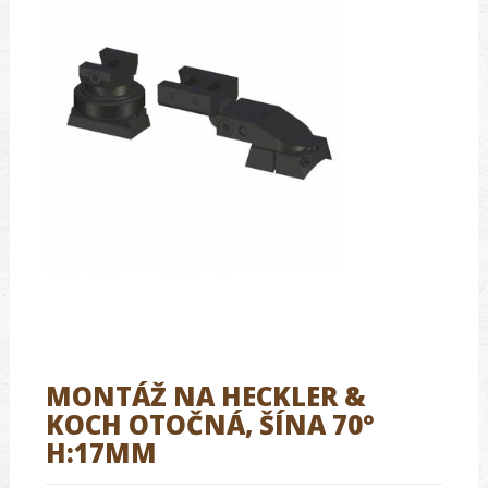
MONTÁŽ NA HECKLER &
KOCH OTOČNÁ, ŠÍNA 70°
H:17MM