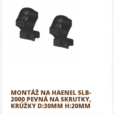
MONTÁŽ NA HAENEL SLB-
2000 PEVNÁ NA SKRUTKY,
KRÚŽKY D:30MM H:20MM