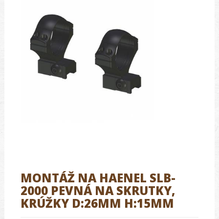
MONTÁŽ NA HAENEL SLB-
2000 PEVNÁ NA SKRUTKY,
KRÚŽKY D:26MM H:15MM