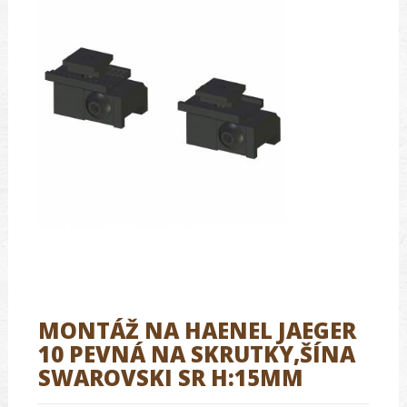
MONTÁŽ NA HAENEL JAEGER
10 PEVNÁ NA SKRUTKY,ŠÍNA
SWAROVSKI SR H:15MM