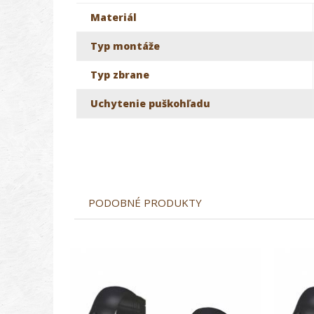
Materiál
Typ montáže
Typ zbrane
Uchytenie puškohľadu
PODOBNÉ PRODUKTY