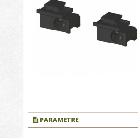
PARAMETRE