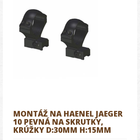
MONTÁŽ NA HAENEL JAEGER
10 PEVNÁ NA SKRUTKY,
KRÚŽKY D:30MM H:15MM