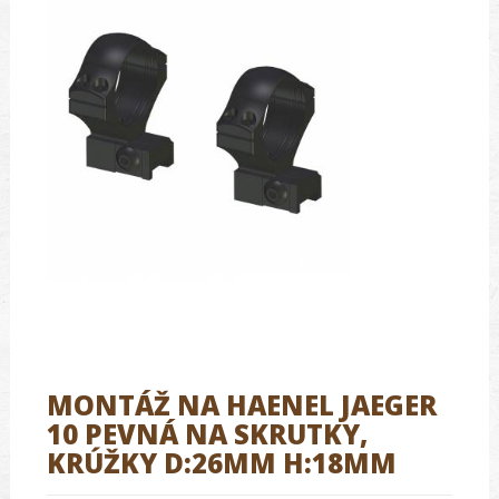
MONTÁŽ NA HAENEL JAEGER
10 PEVNÁ NA SKRUTKY,
KRÚŽKY D:26MM H:18MM