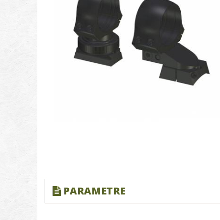
PARAMETRE