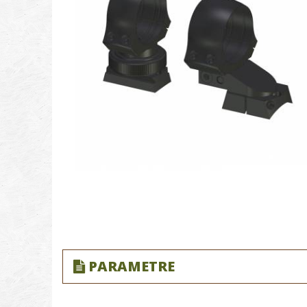
PARAMETRE