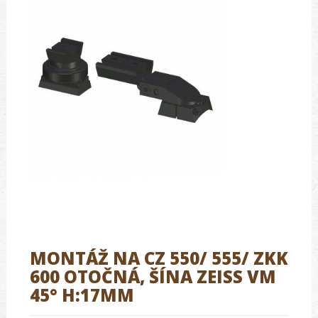
MONTÁŽ NA CZ 550/ 555/ ZKK
600 OTOČNÁ, ŠÍNA ZEISS VM
45° H:17MM