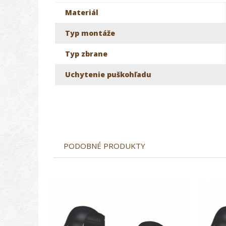
Materiál
Typ montáže
Typ zbrane
Uchytenie puškohľadu
PODOBNÉ PRODUKTY