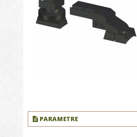
PARAMETRE