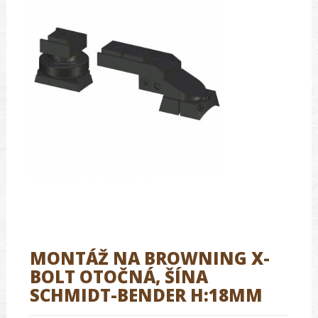
MONTÁŽ NA BROWNING X-
BOLT OTOČNÁ, ŠÍNA
SCHMIDT-BENDER H:18MM