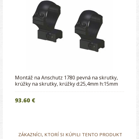
Montáž na Anschutz 1780 pevná na skrutky,
krúžky na skrutky, krúžky d:25,4mm h:15mm
93.60 €
ZÁKAZNÍCI, KTORÍ SI KÚPILI TENTO PRODUKT