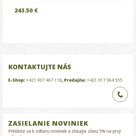
243.50 €
KONTAKTUJTE NÁS
E-Shop:
+421 907 467 118
,
Predajňa:
+421 917 964 555
ZASIELANIE NOVINIEK
Prihláste sa k odberu noviniek a získajte zľavu 5% na prvý