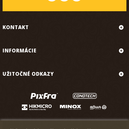
KONTAKT
INFORMÁCIE
UŽITOČNÉ ODKAZY