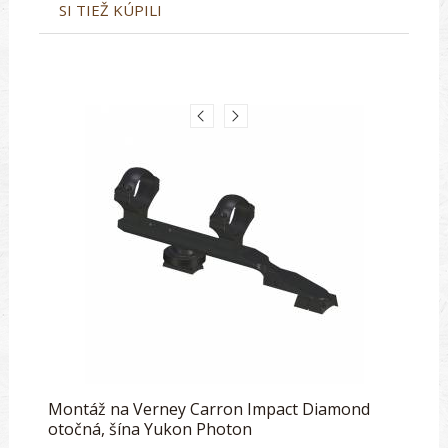
SI TIEŽ KÚPILI
Montáž na Verney Carron Impact Diamond
otočná, šína Yukon Photon