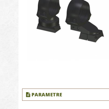
PARAMETRE