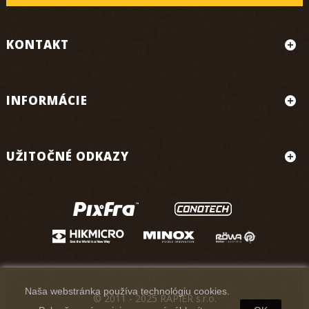
KONTAKT
INFORMÁCIE
UŽITOČNÉ ODKAZY
Naša webstránka používa technológiu cookies.
© 2011 - 2025 RAPIER s.r.o.