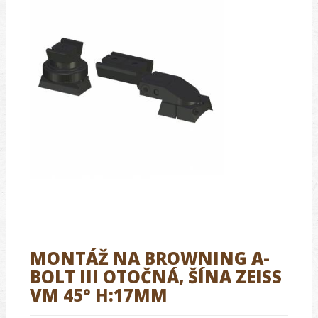
MONTÁŽ NA BROWNING A-
BOLT III OTOČNÁ, ŠÍNA ZEISS
VM 45° H:17MM