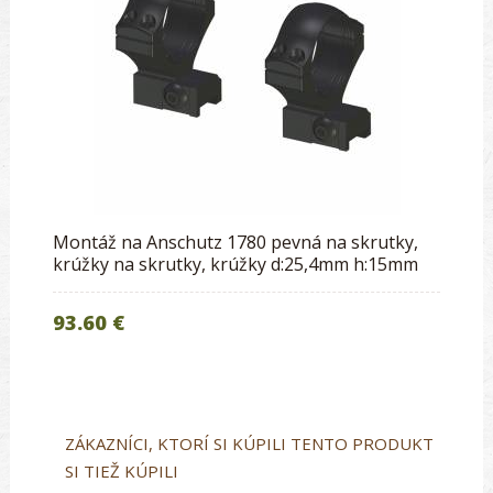
Montáž na Anschutz 1780 pevná na skrutky,
krúžky na skrutky, krúžky d:25,4mm h:15mm
93.60 €
ZÁKAZNÍCI, KTORÍ SI KÚPILI TENTO PRODUKT
SI TIEŽ KÚPILI