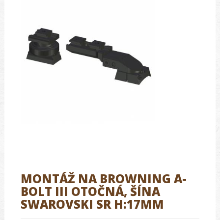
MONTÁŽ NA BROWNING A-
BOLT III OTOČNÁ, ŠÍNA
SWAROVSKI SR H:17MM