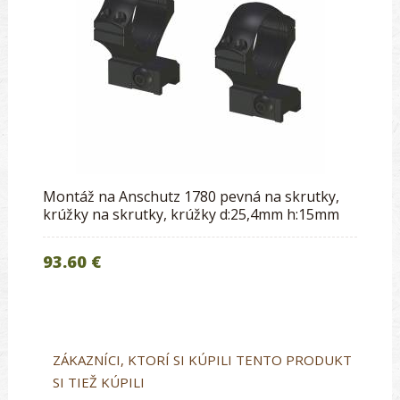
Montáž na Anschutz 1780 pevná na skrutky,
krúžky na skrutky, krúžky d:25,4mm h:15mm
93.60 €
ZÁKAZNÍCI, KTORÍ SI KÚPILI TENTO PRODUKT
SI TIEŽ KÚPILI