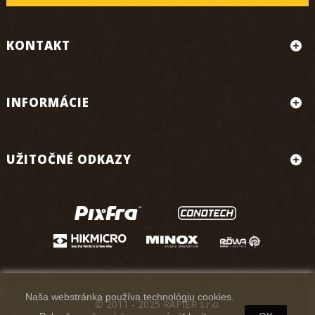
KONTAKT
INFORMÁCIE
UŽITOČNÉ ODKAZY
Naša webstránka používa technológiu cookies.
© 2011 - 2025 RAPIER s.r.o.