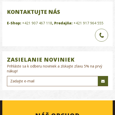
KONTAKTUJTE NÁS
E-Shop:
+421 907 467 118
,
Predajňa:
+421 917 964 555
ZASIELANIE NOVINIEK
Prihláste sa k odberu noviniek a získajte zľavu 5% na prvý
nákup!