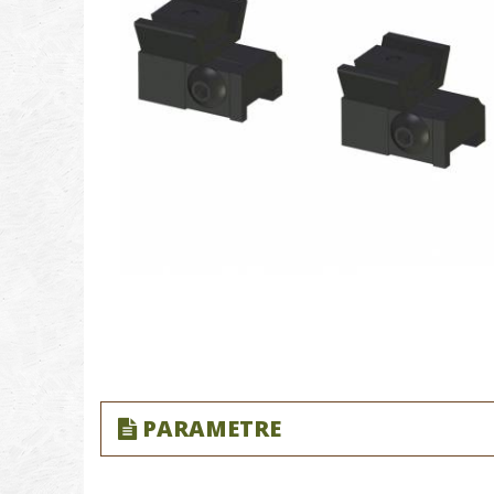
PARAMETRE