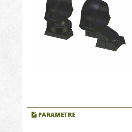
PARAMETRE