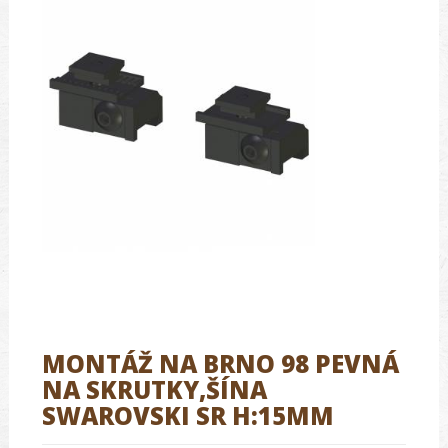
MONTÁŽ NA BRNO 98 PEVNÁ
NA SKRUTKY,ŠÍNA
SWAROVSKI SR H:15MM