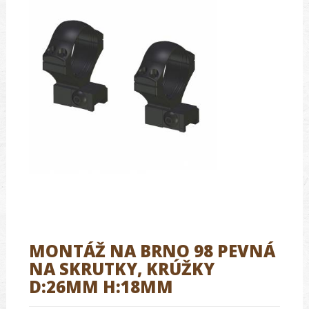
MONTÁŽ NA BRNO 98 PEVNÁ
NA SKRUTKY, KRÚŽKY
D:26MM H:18MM