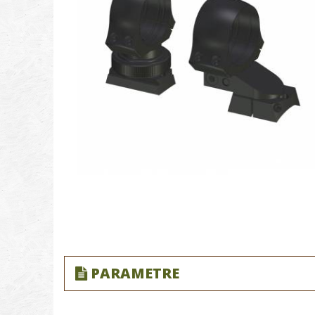
PARAMETRE