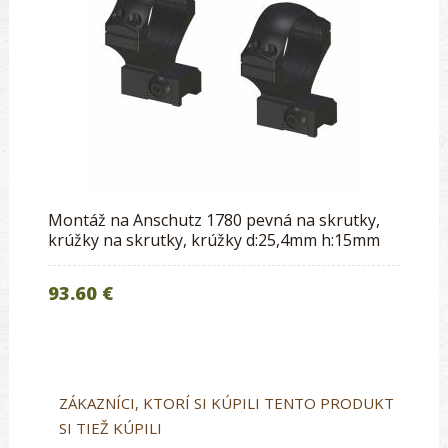
Montáž na Anschutz 1780 pevná na skrutky,
krúžky na skrutky, krúžky d:25,4mm h:15mm
93.60 €
ZÁKAZNÍCI, KTORÍ SI KÚPILI TENTO PRODUKT
SI TIEŽ KÚPILI