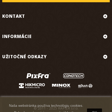
KONTAKT
INFORMÁCIE
UŽITOČNÉ ODKAZY
Naša webstránka používa technológiu cookies.
© 2011 - 2025 RAPIER s.r.o.