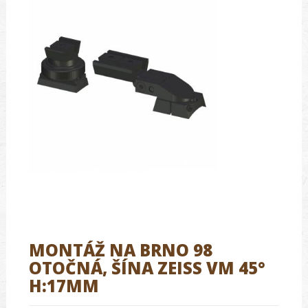
MONTÁŽ NA BRNO 98
OTOČNÁ, ŠÍNA ZEISS VM 45°
H:17MM