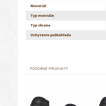
Materiál
Typ montáže
Typ zbrane
Uchytenie puškohľadu
PODOBNÉ PRODUKTY