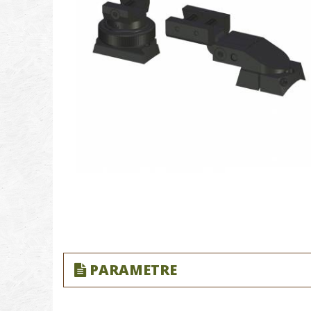
PARAMETRE