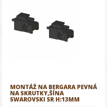
MONTÁŽ NA BERGARA PEVNÁ
NA SKRUTKY,ŠÍNA
SWAROVSKI SR H:13MM