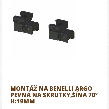
MONTÁŽ NA BENELLI ARGO
PEVNÁ NA SKRUTKY,ŠÍNA 70°
H:19MM