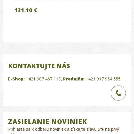
131.10 €
KONTAKTUJTE NÁS
E-Shop:
+421 907 467 118
,
Predajňa:
+421 917 964 555
ZASIELANIE NOVINIEK
Prihláste sa k odberu noviniek a získajte zľavu 5% na prvý