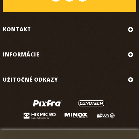
KONTAKT
INFORMÁCIE
UŽITOČNÉ ODKAZY