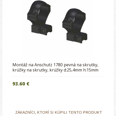
Montáž na Anschutz 1780 pevná na skrutky,
krúžky na skrutky, krúžky d:25,4mm h:15mm
93.60 €
ZÁKAZNÍCI, KTORÍ SI KÚPILI TENTO PRODUKT