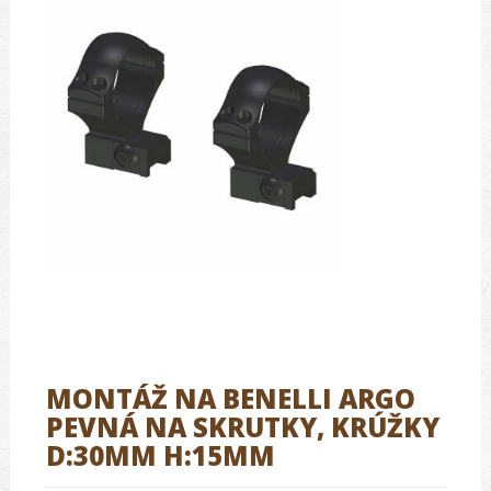
MONTÁŽ NA BENELLI ARGO
PEVNÁ NA SKRUTKY, KRÚŽKY
D:30MM H:15MM