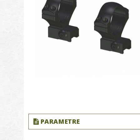
PARAMETRE