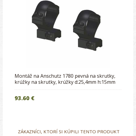
Montáž na Anschutz 1780 pevná na skrutky,
krúžky na skrutky, krúžky d:25,4mm h:15mm
93.60 €
ZÁKAZNÍCI, KTORÍ SI KÚPILI TENTO PRODUKT