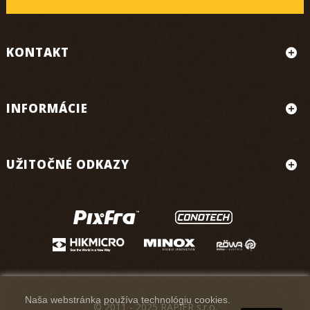
KONTAKT
INFORMÁCIE
UŽITOČNÉ ODKAZY
Naša webstránka používa technológiu cookies.
© 2011 - 2025 RAPIER s.r.o.