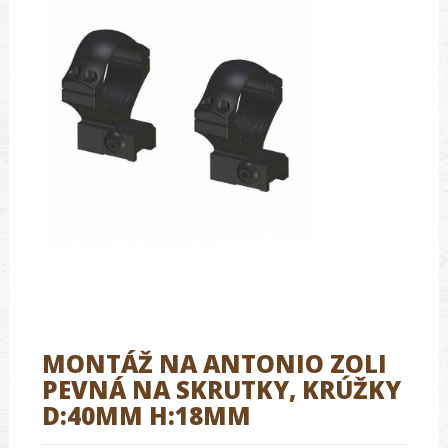
MONTÁŽ NA ANTONIO ZOLI
PEVNÁ NA SKRUTKY, KRÚŽKY
D:40MM H:18MM