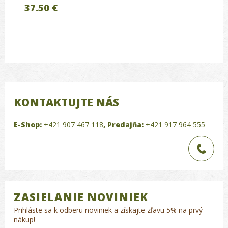
37.50 €
KONTAKTUJTE NÁS
E-Shop:
+421 907 467 118
,
Predajňa:
+421 917 964 555
ZASIELANIE NOVINIEK
Prihláste sa k odberu noviniek a získajte zľavu 5% na prvý
nákup!