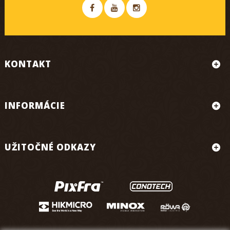
KONTAKT
INFORMÁCIE
UŽITOČNÉ ODKAZY