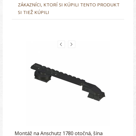
ZÁKAZNÍCI, KTORÍ SI KÚPILI TENTO PRODUKT
SI TIEŽ KÚPILI
Montáž na Anschutz 1780 otočná, šína