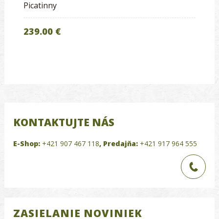
Picatinny
239.00 €
KONTAKTUJTE NÁS
E-Shop:
+421 907 467 118
,
Predajňa:
+421 917 964 555
ZASIELANIE NOVINIEK