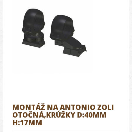
MONTÁŽ NA ANTONIO ZOLI
OTOČNÁ,KRÚŽKY D:40MM
H:17MM