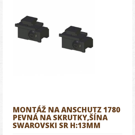
MONTÁŽ NA ANSCHUTZ 1780
PEVNÁ NA SKRUTKY,ŠÍNA
SWAROVSKI SR H:13MM