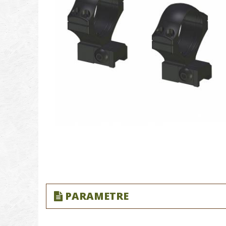
PARAMETRE