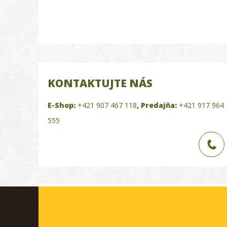
KONTAKTUJTE NÁS
E-Shop:
+421 907 467 118
,
Predajňa:
+421 917 964
555