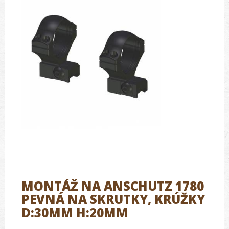
MONTÁŽ NA ANSCHUTZ 1780
PEVNÁ NA SKRUTKY, KRÚŽKY
D:30MM H:20MM