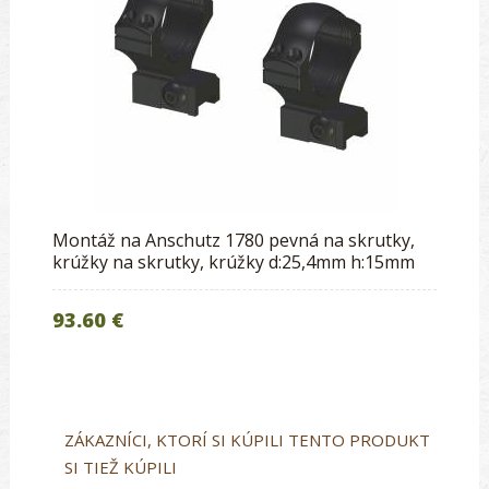
Montáž na Anschutz 1780 pevná na skrutky,
krúžky na skrutky, krúžky d:25,4mm h:15mm
93.60 €
ZÁKAZNÍCI, KTORÍ SI KÚPILI TENTO PRODUKT
SI TIEŽ KÚPILI