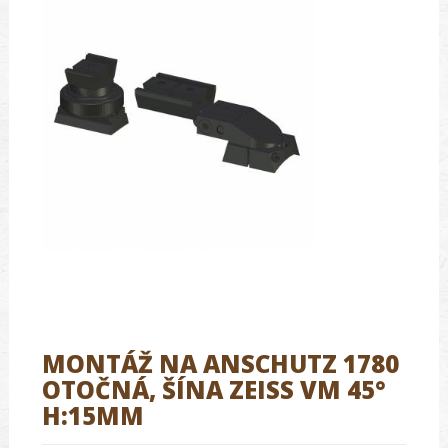
MONTÁŽ NA ANSCHUTZ 1780
OTOČNÁ, ŠÍNA ZEISS VM 45°
H:15MM