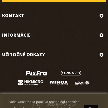
KONTAKT
INFORMÁCIE
UŽITOČNÉ ODKAZY
Naša webstránka používa technológiu cookies.
© 2011 - 2025 RAPIER s.r.o.