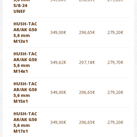
5/8-24
UNEF
HUSH-TAC
AR/AK G50
349,00€
296,65€
279,20€
5,6 mm
M13x1
HUSH-TAC
AR/AK G50
349,62€
297,18€
279,70€
5,6 mm
M14x1
HUSH-TAC
AR/AK G50
349,00€
296,65€
279,20€
5,6 mm
M15x1
HUSH-TAC
AR/AK G50
349,00€
296,65€
279,20€
5,6 mm
M17x1