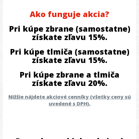
Ako funguje akcia?
Pri kúpe zbrane (samostatne)
získate zľavu 15%.
Pri kúpe tlmiča (samostatne)
získate zľavu 15%.
Pri kúpe zbrane a tlmiča
získate zľavu 20%.
Nižšie nájdete akciové cenníky (všetky ceny sú
uvedené s DPH).