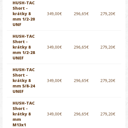
HUSH-TAC
Short -
krátky 8
349,00€
296,65€
279,20€
mm 1/2-20
UNF
HUSH-TAC
Short -
krátky 8
349,00€
296,65€
279,20€
mm 1/2-28
UNEF
HUSH-TAC
Short -
krátky 8
349,00€
296,65€
279,20€
mm 5/8-24
UNEF
HUSH-TAC
Short -
krátky 8
349,00€
296,65€
279,20€
mm
M13x1