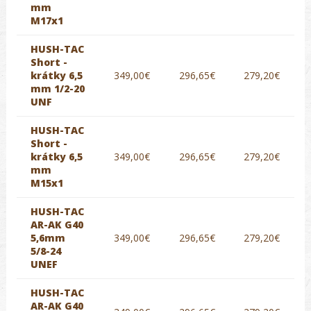
mm
M17x1
HUSH-TAC
Short -
krátky 6,5
349,00€
296,65€
279,20€
mm 1/2-20
UNF
HUSH-TAC
Short -
krátky 6,5
349,00€
296,65€
279,20€
mm
M15x1
HUSH-TAC
AR-AK G40
5,6mm
349,00€
296,65€
279,20€
5/8-24
UNEF
HUSH-TAC
AR-AK G40