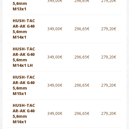
349,00€
296,65€
279,20€
5,6mm
M13x1
HUSH-TAC
AR-AK G40
349,00€
296,65€
279,20€
5,6mm
M14x1
HUSH-TAC
AR-AK G40
349,00€
296,65€
279,20€
5,6mm
M14x1 LH
HUSH-TAC
AR-AK G40
349,00€
296,65€
279,20€
5,6mm
M15x1
HUSH-TAC
AR-AK G40
349,00€
296,65€
279,20€
5,6mm
M16x1