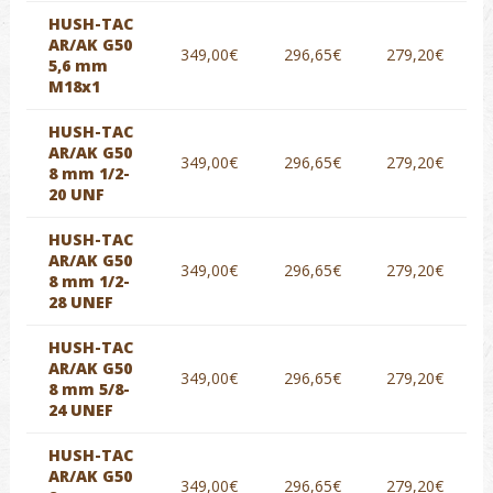
HUSH-TAC
AR/AK G50
349,00€
296,65€
279,20€
5,6 mm
M18x1
HUSH-TAC
AR/AK G50
349,00€
296,65€
279,20€
8 mm 1/2-
20 UNF
HUSH-TAC
AR/AK G50
349,00€
296,65€
279,20€
8 mm 1/2-
28 UNEF
HUSH-TAC
AR/AK G50
349,00€
296,65€
279,20€
8 mm 5/8-
24 UNEF
HUSH-TAC
AR/AK G50
349,00€
296,65€
279,20€