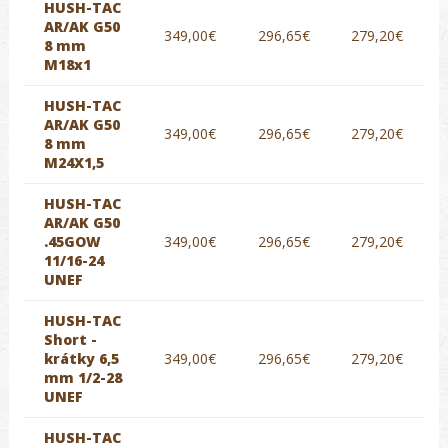
HUSH-TAC
AR/AK G50
349,00€
296,65€
279,20€
8 mm
M18x1
HUSH-TAC
AR/AK G50
349,00€
296,65€
279,20€
8 mm
M24X1,5
HUSH-TAC
AR/AK G50
.45GOW
349,00€
296,65€
279,20€
11/16-24
UNEF
HUSH-TAC
Short -
krátky 6,5
349,00€
296,65€
279,20€
mm 1/2-28
UNEF
HUSH-TAC