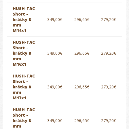
HUSH-TAC
Short -
krátky 8
349,00€
296,65€
279,20€
mm
M14x1
HUSH-TAC
Short -
krátky 8
349,00€
296,65€
279,20€
mm
M16x1
HUSH-TAC
Short -
krátky 8
349,00€
296,65€
279,20€
mm
M17x1
HUSH-TAC
Short -
krátky 8
349,00€
296,65€
279,20€
mm