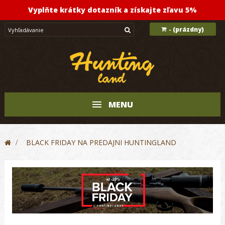
Vyplňte krátky dotazník a získajte zľavu 5%
(prázdny)
-
MENU
>
BLACK FRIDAY NA PREDAJNI HUNTINGLAND