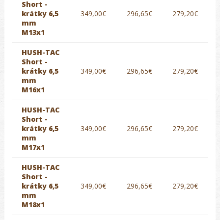
Short -
krátky 6,5
349,00€
296,65€
279,20€
mm
M13x1
HUSH-TAC
Short -
krátky 6,5
349,00€
296,65€
279,20€
mm
M16x1
HUSH-TAC
Short -
krátky 6,5
349,00€
296,65€
279,20€
mm
M17x1
HUSH-TAC
Short -
krátky 6,5
349,00€
296,65€
279,20€
mm
M18x1