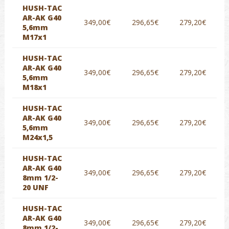
HUSH-TAC
AR-AK G40
349,00€
296,65€
279,20€
5,6mm
M17x1
HUSH-TAC
AR-AK G40
349,00€
296,65€
279,20€
5,6mm
M18x1
HUSH-TAC
AR-AK G40
349,00€
296,65€
279,20€
5,6mm
M24x1,5
HUSH-TAC
AR-AK G40
349,00€
296,65€
279,20€
8mm 1/2-
20 UNF
HUSH-TAC
AR-AK G40
349,00€
296,65€
279,20€
8mm 1/2-