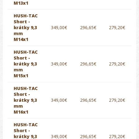
M13x1
HUSH-TAC
Short -
krátky 9,3
349,00€
296,65€
279,20€
mm
M14x1
HUSH-TAC
Short -
krátky 9,3
349,00€
296,65€
279,20€
mm
M15x1
HUSH-TAC
Short -
krátky 9,3
349,00€
296,65€
279,20€
mm
M16x1
HUSH-TAC
Short -
krátky 9,3
349,00€
296,65€
279,20€