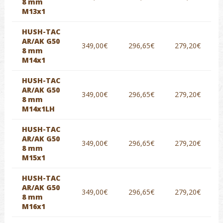
8 mm
M13x1
HUSH-TAC
AR/AK G50
349,00€
296,65€
279,20€
8 mm
M14x1
HUSH-TAC
AR/AK G50
349,00€
296,65€
279,20€
8 mm
M14x1LH
HUSH-TAC
AR/AK G50
349,00€
296,65€
279,20€
8 mm
M15x1
HUSH-TAC
AR/AK G50
349,00€
296,65€
279,20€
8 mm
M16x1