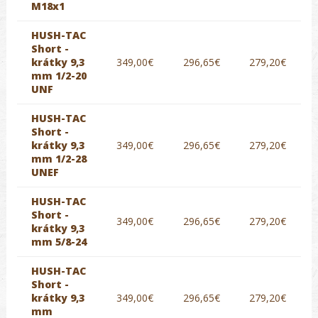
M18x1
HUSH-TAC
Short -
krátky 9,3
349,00€
296,65€
279,20€
mm 1/2-20
UNF
HUSH-TAC
Short -
krátky 9,3
349,00€
296,65€
279,20€
mm 1/2-28
UNEF
HUSH-TAC
Short -
349,00€
296,65€
279,20€
krátky 9,3
mm 5/8-24
HUSH-TAC
Short -
krátky 9,3
349,00€
296,65€
279,20€
mm