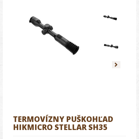
TERMOVÍZNY PUŠKOHĽAD
HIKMICRO STELLAR SH35