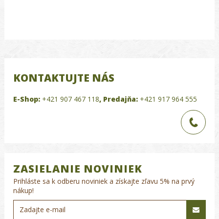
KONTAKTUJTE NÁS
E-Shop:
+421 907 467 118
,
Predajňa:
+421 917 964 555
ZASIELANIE NOVINIEK
Prihláste sa k odberu noviniek a získajte zľavu 5% na prvý
nákup!