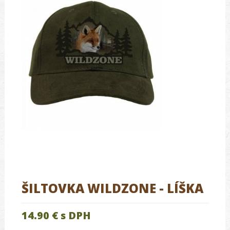
ŠILTOVKA WILDZONE - LÍŠKA
14.90 €
s DPH