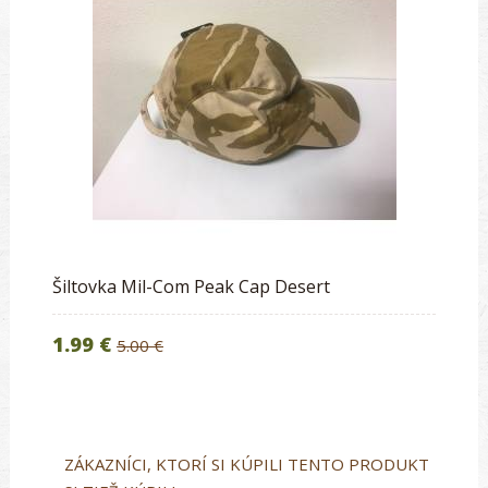
Šiltovka Mil-Com Peak Cap Desert
1.99 €
5.00 €
ZÁKAZNÍCI, KTORÍ SI KÚPILI TENTO PRODUKT