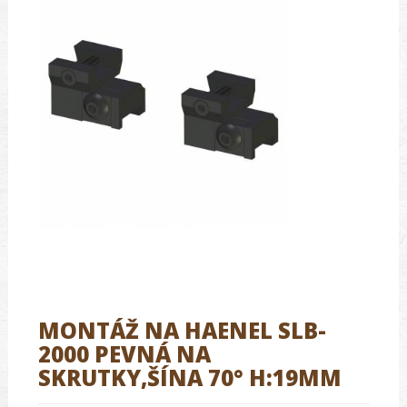
MONTÁŽ NA HAENEL SLB-
2000 PEVNÁ NA
SKRUTKY,ŠÍNA 70° H:19MM